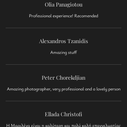
Olia Panagiotou
Professional experience! Recomended
Alexandros Tzanidis
Amazing stuff
Peter Chorekdjian
Amazing photographer, very professional and a lovely person
Ellada Christofi
Η Μαριλένα είναι η καλύτερη και πολύ καλή επαγγελματίας