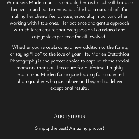
What sets Marlen apart is not only her technical skill but also
her warm and polite demeanor. She has a natural gift for
making her clients feel at ease, especially important when
working with little ones. Her patience and gentle approach
with children ensure that every session is a relaxed and
enjoyable experience for all involved.
Whether you’re celebrating a new addition to the family
or saying “I do” to the love of your life, Marlen Efstathiou
Photography is the perfect choice to capture those special
moments that you’ll treasure for a lifetime. I highly
recommend Marlen for anyone looking for a talented
photographer who goes above and beyond to deliver
exceptional results.
Anonymous
Simply the best! Amazing photos!