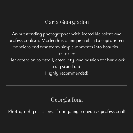
Maria Georgiadou
An outstanding photographer with incredible talent and
professionalism. Marlen has a unique ability to capture real
emotions and transform simple moments into beautiful
memories.
Her attention to detail, creativity, and passion for her work
truly stand out.
Highly recommended!
Georgia Iona
Photography at its best from young innovative professional!